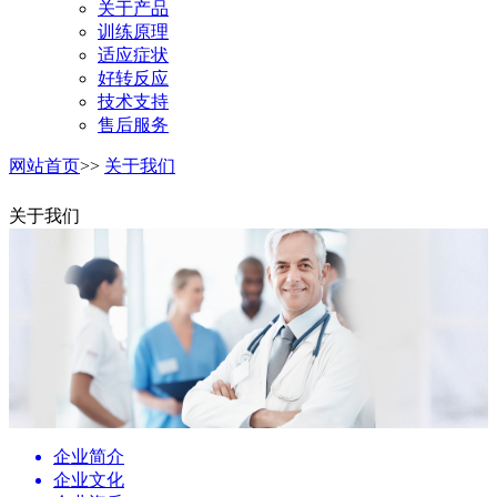
关于产品
训练原理
适应症状
好转反应
技术支持
售后服务
网站首页
>>
关于我们
关于我们
企业简介
企业文化