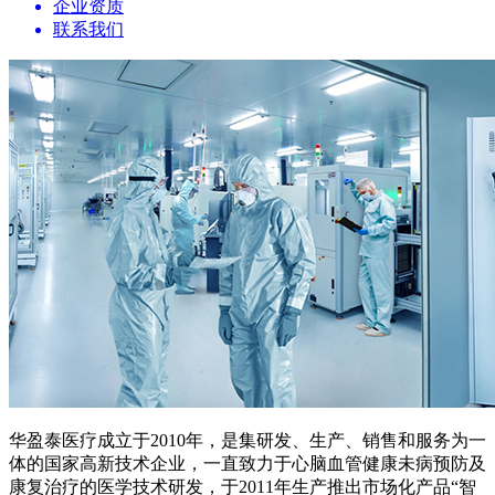
企业资质
联系我们
华盈泰医疗成立于2010年，是集研发、生产、销售和服务为一
体的国家高新技术企业，一直致力于心脑血管健康未病预防及
康复治疗的医学技术研发，于2011年生产推出市场化产品“智