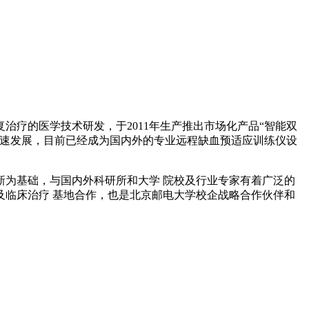
治疗的医学技术研发，于2011年生产推出市场化产品“智能双
年的快速发展，目前已经成为国内外的专业远程缺血预适应训练仪设
为基础，与国内外科研所和大学 院校及行业专家有着广泛的
临床治疗 基地合作，也是北京邮电大学校企战略合作伙伴和