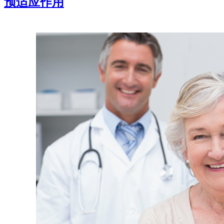
预适应作用