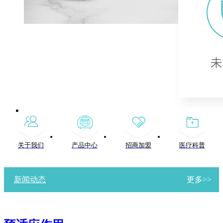
关于我们
产品中心
招商加盟
医疗科普
新闻动态
更多>>