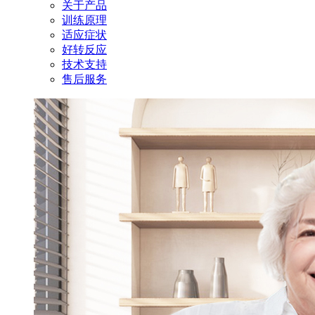
关于产品
训练原理
适应症状
好转反应
技术支持
售后服务